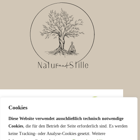
Cookies
Diese Website verwendet ausschließlich technisch notwendige
Cookies
, die für den Betrieb der Seite erforderlich sind. Es werden
keine Tracking- oder Analyse-Cookies gesetzt. Weitere