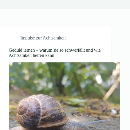
Impulse zur Achtsamkeit
Geduld lernen – warum sie so schwerfällt und wie
Achtsamkeit helfen kann