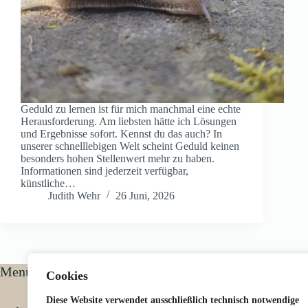
Geduld zu lernen ist für mich manchmal eine echte
Herausforderung. Am liebsten hätte ich Lösungen
und Ergebnisse sofort. Kennst du das auch? In
unserer schnelllebigen Welt scheint Geduld keinen
besonders hohen Stellenwert mehr zu haben.
Informationen sind jederzeit verfügbar,
künstliche…
Judith Wehr
26 Juni, 2026
Menü
Cookies
Diese Website verwendet ausschließlich technisch notwendige