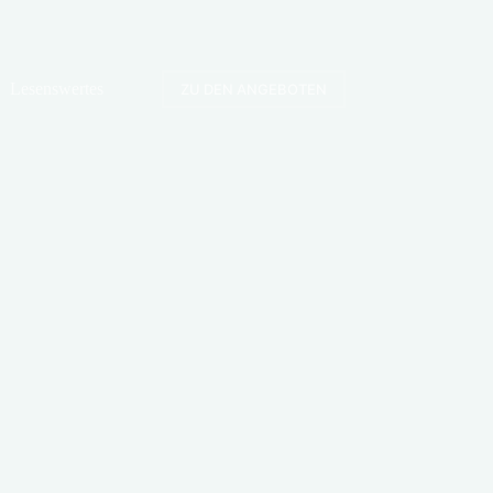
Lesenswertes
ZU DEN ANGEBOTEN