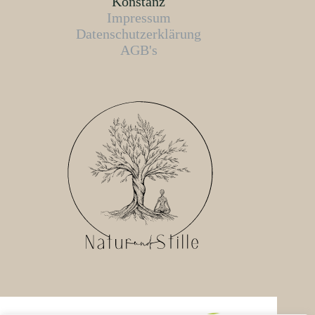
Konstanz
Impressum
Datenschutzerklärung
AGB's