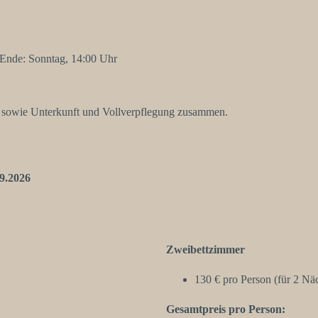
 Ende: Sonntag, 14:00 Uhr
g sowie Unterkunft und Vollverpflegung zusammen.
9.2026
Zweibettzimmer
130 € pro Person (für 2 Nä
Gesamtpreis pro Person: