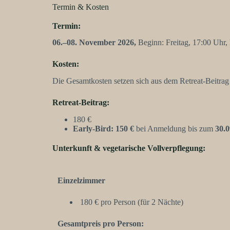
Termin & Kosten
Termin:
06.–08. November 2026,
Beginn: Freitag, 17:00 Uhr,
Kosten:
Die Gesamtkosten setzen sich aus dem Retreat-Beitra
Retreat-Beitrag:
180 €
Early-Bird: 150 €
bei Anmeldung bis zum
30.0
Unterkunft & vegetarische Vollverpflegung:
Einzelzimmer
180 € pro Person (für 2 Nächte)
Gesamtpreis pro Person: