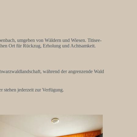
ubenbach, umgeben von Wäldern und Wiesen. Titisee-
ahen Ort für Rückzug, Erholung und Achtsamkeit.
Schwarzwaldlandschaft, während der angrenzende Wald
r stehen jederzeit zur Verfügung.