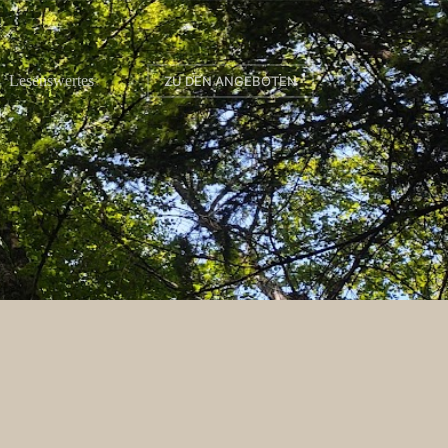
Lesenswertes
ZU DEN ANGEBOTEN