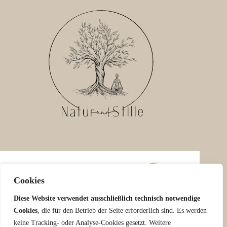
Cookies
Diese Website verwendet ausschließlich technisch notwendige
Cookies
, die für den Betrieb der Seite erforderlich sind. Es werden
keine Tracking- oder Analyse-Cookies gesetzt. Weitere